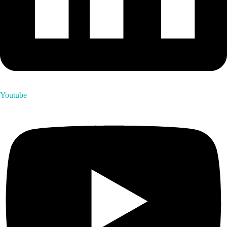
Youtube