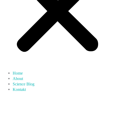
Home
About
Science Blog
Kontakt