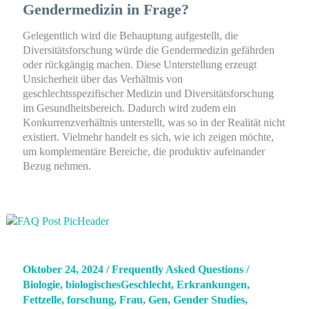
Gendermedizin in Frage?
Gelegentlich wird die Behauptung aufgestellt, die
Diversitätsforschung würde die Gendermedizin gefährden
oder rückgängig machen. Diese Unterstellung erzeugt
Unsicherheit über das Verhältnis von
geschlechtsspezifischer Medizin und Diversitätsforschung
im Gesundheitsbereich. Dadurch wird zudem ein
Konkurrenzverhältnis unterstellt, was so in der Realität nicht
existiert. Vielmehr handelt es sich, wie ich zeigen möchte,
um komplementäre Bereiche, die produktiv aufeinander
Bezug nehmen.
Oktober 24, 2024
/
Frequently Asked Questions
/
Biologie
,
biologischesGeschlecht
,
Erkrankungen
,
Fettzelle
,
forschung
,
Frau
,
Gen
,
Gender Studies
,