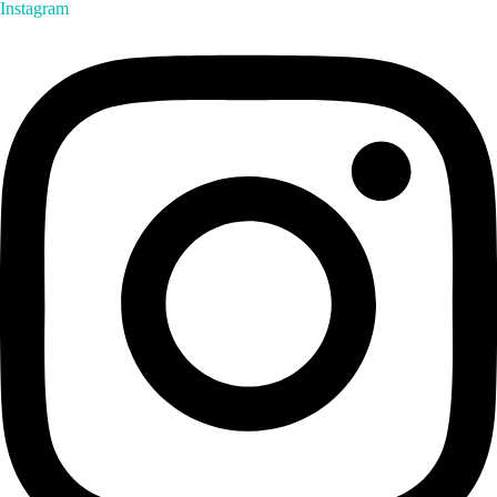
Instagram